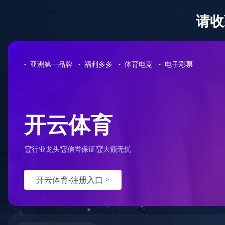
网站首页
关于我们
公司介绍
资质荣誉
企业视频
人力资源
产品中心