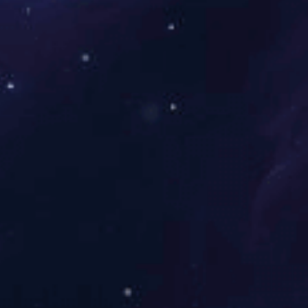
不锈钢多功能角钢冲剪机