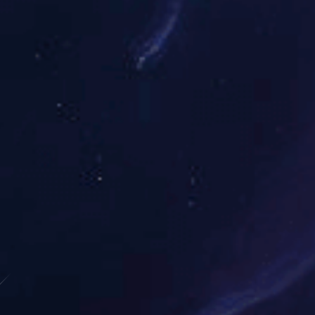
八工位数控角钢法兰生产线
XINGKONG.COM
四枪法兰自动焊+码垛一体机