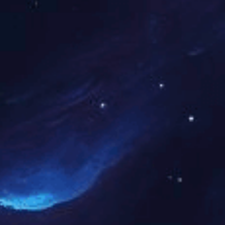
双伺服高速角铁法兰冲孔机
数控圆法兰成型，冲孔，焊接一体机
角码机