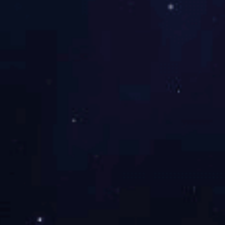
多功能角钢冲剪机
模具
技术研发
企业环境
新闻中心
星空（中国）