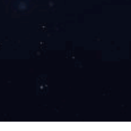
角钢法兰生产线
八工位数控角钢法兰生产线
XINGKONG.COM
四枪法兰自动焊+码垛一体机
双伺服高速角铁法兰冲孔机
数控圆法兰成型，冲孔，焊接一体机
角码机