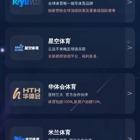
角钢法兰生产线