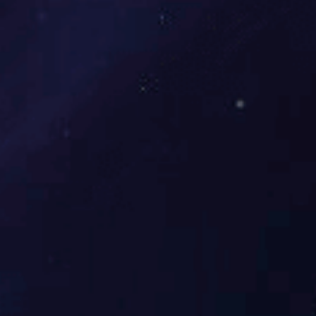
不锈钢多功能角钢冲剪机