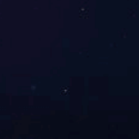
多功能角钢冲剪机
模具
技术研发
企业环境
新闻中心
星空（中国）